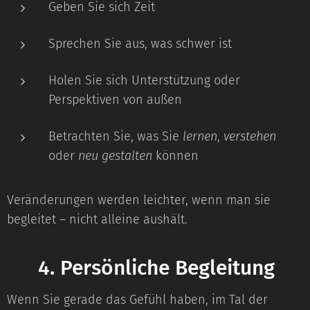
Geben Sie sich Zeit
Sprechen Sie aus, was schwer ist
Holen Sie sich Unterstützung oder
Perspektiven von außen
Betrachten Sie, was Sie
lernen
,
verstehen
oder
neu gestalten
können
Veränderungen werden leichter, wenn man sie
begleitet – nicht alleine aushält.
⭐
4. Persönliche Begleitung
Wenn Sie gerade das Gefühl haben, im Tal der