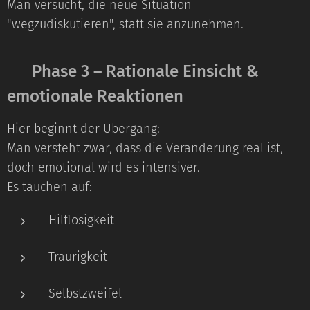
Man versucht, die neue Situation
"wegzudiskutieren", statt sie anzunehmen.
🔹 Phase 3 – Rationale Einsicht &
emotionale Reaktionen
Hier beginnt der Übergang:
Man versteht zwar, dass die Veränderung real ist,
doch emotional wird es intensiver.
Es tauchen auf:
Hilflosigkeit
Traurigkeit
Selbstzweifel