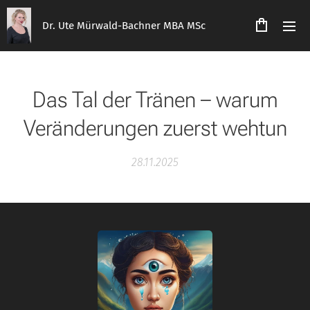
Dr. Ute Mürwald-Bachner MBA MSc
Das Tal der Tränen – warum
Veränderungen zuerst wehtun
28.11.2025