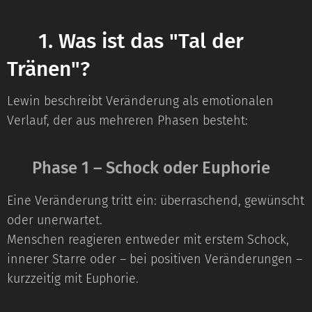
⭐
1. Was ist das "Tal der
Tränen"?
Lewin beschreibt Veränderung als emotionalen
Verlauf, der aus mehreren Phasen besteht:
🔹 Phase 1 – Schock oder Euphorie
Eine Veränderung tritt ein: überraschend, gewünscht
oder unerwartet.
Menschen reagieren entweder mit erstem Schock,
innerer Starre oder – bei positiven Veränderungen –
kurzzeitig mit Euphorie.