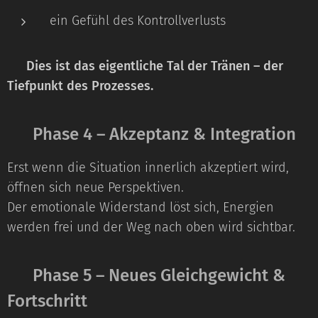
ein Gefühl des Kontrollverlusts
➡️
Dies ist das eigentliche Tal der Tränen – der
Tiefpunkt des Prozesses.
🔹 Phase 4 – Akzeptanz & Integration
Erst wenn die Situation innerlich akzeptiert wird,
öffnen sich neue Perspektiven.
Der emotionale Widerstand löst sich, Energien
werden frei und der Weg nach oben wird sichtbar.
🔹 Phase 5 – Neues Gleichgewicht &
Fortschritt