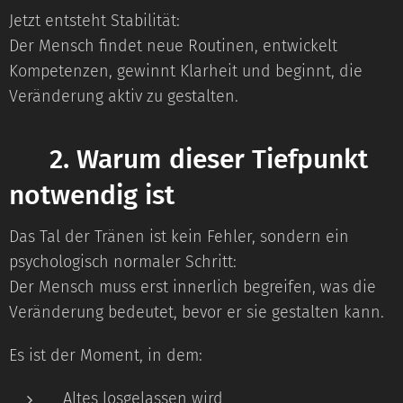
Jetzt entsteht Stabilität:
Der Mensch findet neue Routinen, entwickelt
Kompetenzen, gewinnt Klarheit und beginnt, die
Veränderung aktiv zu gestalten.
⭐
2. Warum dieser Tiefpunkt
notwendig ist
Das Tal der Tränen ist kein Fehler, sondern ein
psychologisch normaler Schritt:
Der Mensch muss erst innerlich begreifen, was die
Veränderung bedeutet, bevor er sie gestalten kann.
Es ist der Moment, in dem:
Altes losgelassen wird