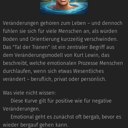
Veränderungen gehören zum Leben – und dennoch
fühlen sie sich für viele Menschen an, als würden
Boden und Orientierung kurzzeitig verschwinden.
Das "Tal der Tränen" ist ein zentraler Begriff aus
dem Veränderungsmodell von Kurt Lewin, das
beschreibt, welche emotionalen Prozesse Menschen
durchlaufen, wenn sich etwas Wesentliches
verändert – beruflich, privat oder persönlich.
Was viele nicht wissen:
➡️ Diese Kurve gilt für positive wie für negative
Veränderungen.
➡️ Emotional geht es zunächst oft bergab, bevor es
wieder bergauf gehen kann.