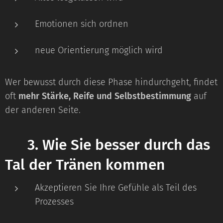
Emotionen sich ordnen
neue Orientierung möglich wird
Wer bewusst durch diese Phase hindurchgeht, findet
oft
mehr Stärke, Reife und Selbstbestimmung
auf
der anderen Seite.
⭐
3. Wie Sie besser durch das
Tal der Tränen kommen
Akzeptieren Sie Ihre Gefühle als Teil des
Prozesses