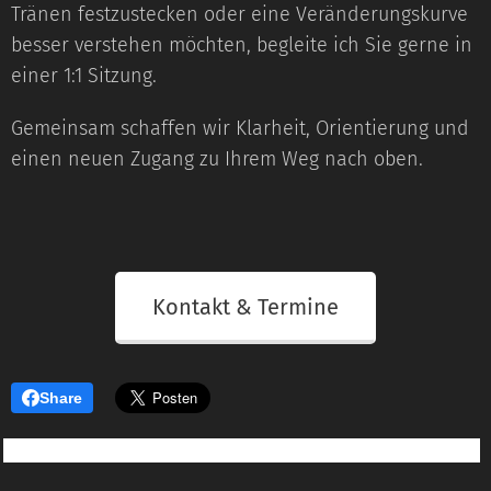
Tränen festzustecken oder eine Veränderungskurve
besser verstehen möchten, begleite ich Sie gerne in
einer 1:1 Sitzung.
Gemeinsam schaffen wir Klarheit, Orientierung und
einen neuen Zugang zu Ihrem Weg nach oben.
Kontakt & Termine
Share