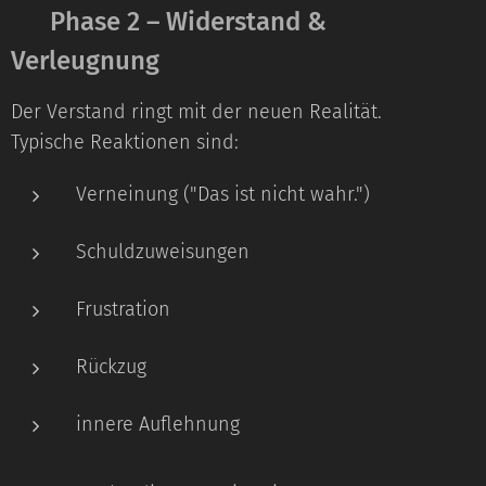
🔹 Phase 2 – Widerstand &
Verleugnung
Der Verstand ringt mit der neuen Realität.
Typische Reaktionen sind:
Verneinung ("Das ist nicht wahr.")
Schuldzuweisungen
Frustration
Rückzug
innere Auflehnung