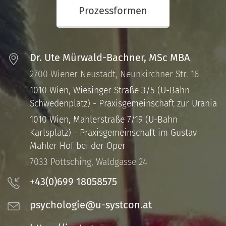
Prozessformen
Dr. Ute Mürwald-Bachner, MSc MBA
2700 Wiener Neustadt, Neunkirchner Str. 16
1010 Wien, Wiesinger Straße 3/5 (U-Bahn
Schwedenplatz) - Praxisgemeinschaft zur Urania
1010 Wien, Mahlerstraße 7/19 (U-Bahn
Karlsplatz) - Praxisgemeinschaft im Gustav
Mahler Hof bei der Oper
7033 Pöttsching, Waldgasse 24
+43(0)699 18058575
psychologie@u-systcon.at