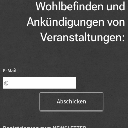
Wohlbefinden und
Ankündigungen von
Veranstaltungen:
E-Mail
Abschicken