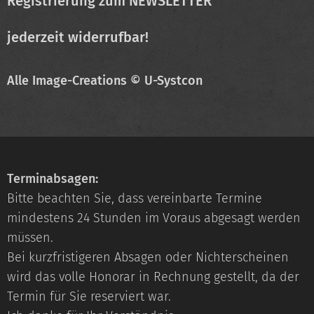
Registrierung zum NEWSLETTER
jederzeit widerrufbar!
Alle Image-Creations © U-Systcon
Terminabsagen:
Bitte beachten Sie, dass vereinbarte Termine
mindestens 24 Stunden im Voraus abgesagt werden
müssen.
Bei kurzfristigeren Absagen oder Nichterscheinen
wird das volle Honorar in Rechnung gestellt, da der
Termin für Sie reserviert war.