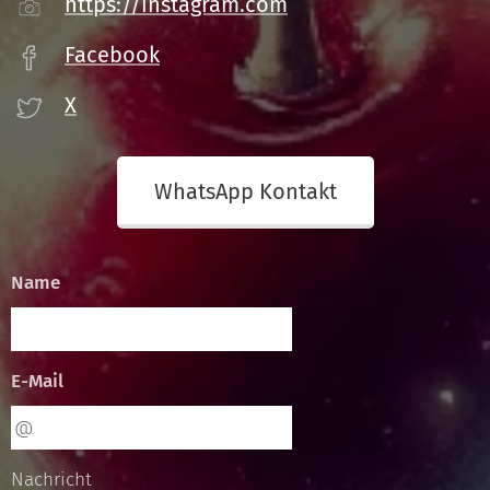
https://instagram.com
Facebook
X
WhatsApp Kontakt
Name
E-Mail
Nachricht