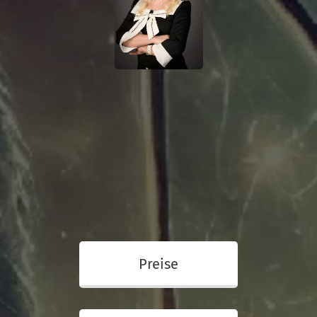
Preise