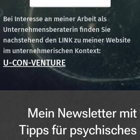
Bei Interesse an meiner Arbeit als
Unternehmensberaterin finden Sie
nachstehend den LINK zu meiner Website
im unternehmerischen Kontext:
U-CON-VENTURE
Mein Newsletter mit
Tipps für psychisches