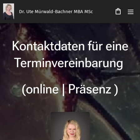
Dr. Ute Mürwald-Bachner MBA MSc
Kontaktdaten für eine
Terminvereinbarung
(
online | Präsenz
)