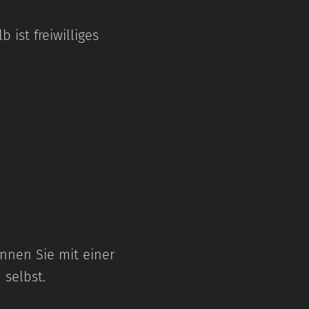
ist freiwilliges
önnen Sie mit einer
 selbst.