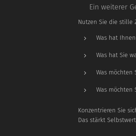
🌟 Ein weiterer 
Nutzen Sie die stille
Was hat Ihnen 
Was hat Sie w
Was möchten S
Was möchten 
Konzentrieren Sie sic
Das stärkt Selbstwer