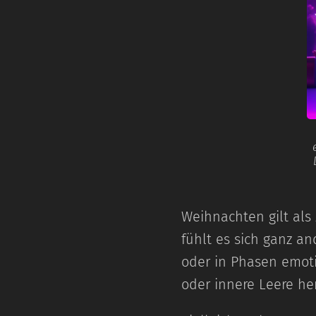
Weihnachten gilt als
fühlt es sich ganz a
oder in Phasen emoti
oder innere Leere he