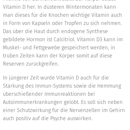
Vitamin D her. In düsteren Wintermonaten kann
man dieses für die Knochen wichtige Vitamin auch
in Form von Kapseln oder Tropfen zu sich nehmen.
Das über die Haut durch endogene Synthese
gebildete Hormon ist Calcitriol. Vitamin D3 kann im
Muskel- und Fettgewebe gespeichert werden, in
trüben Zeiten kann der Körper somit auf diese
Reserven zurückgreifen.
In jüngerer Zeit wurde Vitamin D auch für die
Stärkung des Immun-Systems sowie die Hemmung
überschießender Immunreaktionen bei
Autoimmunerkrankungen gelobt. Es soll sich neben
einer Schutzwirkung für die Nervenzellen im Gehirn
auch positiv auf die Psyche auswirken.