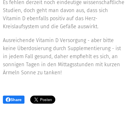
Es fehlen derzeit noch eindeutige wissenschaftliche
Studien, doch geht man davon aus, dass sich
Vitamin D ebenfalls positiv auf das Herz-
Kreislaufsystem und die Gefäße auswirkt.
Ausreichende Vitamin D Versorgung - aber bitte
keine Überdosierung durch Supplementierung - ist
in jedem Fall gesund, daher empfiehlt es sich, an
sonnigen Tagen in den Mittagsstunden mit kurzen
Ärmeln Sonne zu tanken!
Share