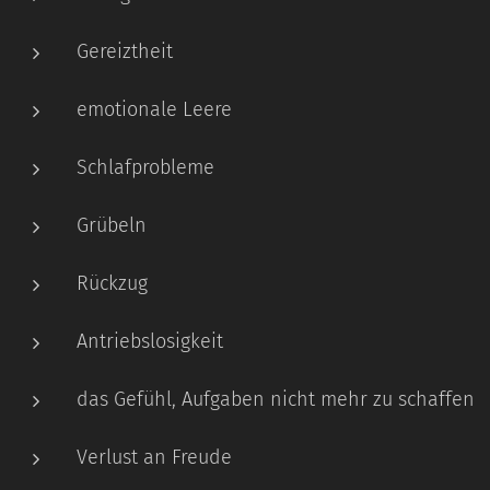
Gereiztheit
emotionale Leere
Schlafprobleme
Grübeln
Rückzug
Antriebslosigkeit
das Gefühl, Aufgaben nicht mehr zu schaffen
Verlust an Freude