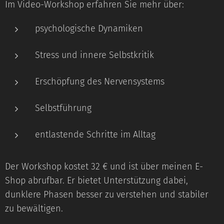
Im Video-Workshop erfahren Sie mehr über:
psychologische Dynamiken
Stress und innere Selbstkritik
Erschöpfung des Nervensystems
Selbstführung
entlastende Schritte im Alltag
Der Workshop kostet 32 € und ist über meinen E-
Shop abrufbar. Er bietet Unterstützung dabei,
dunklere Phasen besser zu verstehen und stabiler
zu bewältigen.