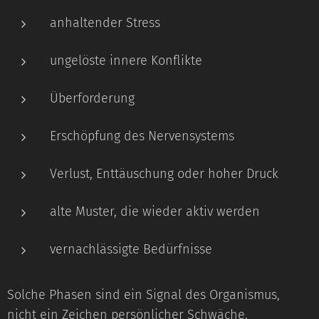
anhaltender Stress
ungelöste innere Konflikte
Überforderung
Erschöpfung des Nervensystems
Verlust, Enttäuschung oder hoher Druck
alte Muster, die wieder aktiv werden
vernachlässigte Bedürfnisse
Solche Phasen sind ein Signal des Organismus,
nicht ein Zeichen persönlicher Schwäche.