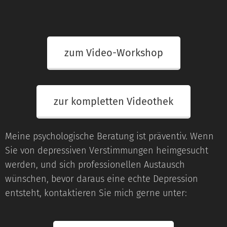
zum Video-Workshop
zur kompletten Videothek
Meine psychologische Beratung ist präventiv. Wenn
Sie von depressiven Verstimmungen heimgesucht
werden, und sich professionellen Austausch
wünschen, bevor daraus eine echte Depression
entsteht, kontaktieren Sie mich gerne unter: