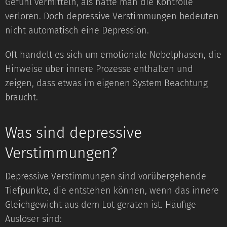
Gefühl vermitteln, als hätte man die Kontrolle
verloren. Doch depressive Verstimmungen bedeuten
nicht automatisch eine Depression.
Oft handelt es sich um emotionale Nebelphasen, die
Hinweise über innere Prozesse enthalten und
zeigen, dass etwas im eigenen System Beachtung
braucht.
Was sind depressive
Verstimmungen?
Depressive Verstimmungen sind vorübergehende
Tiefpunkte, die entstehen können, wenn das innere
Gleichgewicht aus dem Lot geraten ist. Häufige
Auslöser sind: