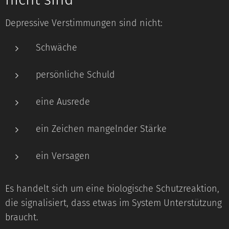
Depressive Verstimmungen sind nicht:
Schwäche
persönliche Schuld
eine Ausrede
ein Zeichen mangelnder Stärke
ein Versagen
Es handelt sich um eine biologische Schutzreaktion,
die signalisiert, dass etwas im System Unterstützung
braucht.