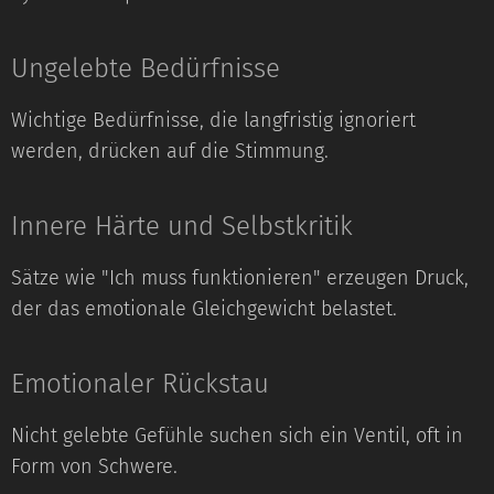
Ungelebte Bedürfnisse
Wichtige Bedürfnisse, die langfristig ignoriert
werden, drücken auf die Stimmung.
Innere Härte und Selbstkritik
Sätze wie "Ich muss funktionieren" erzeugen Druck,
der das emotionale Gleichgewicht belastet.
Emotionaler Rückstau
Nicht gelebte Gefühle suchen sich ein Ventil, oft in
Form von Schwere.