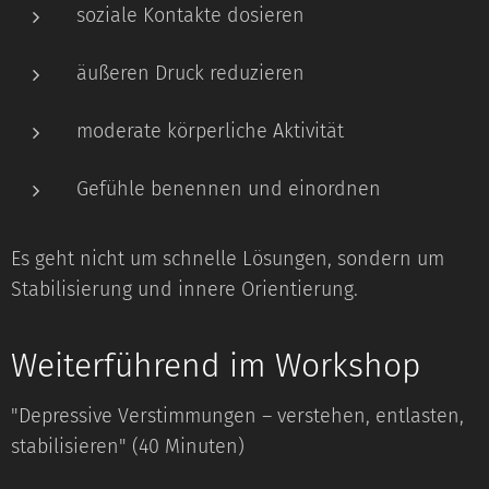
soziale Kontakte dosieren
äußeren Druck reduzieren
moderate körperliche Aktivität
Gefühle benennen und einordnen
Es geht nicht um schnelle Lösungen, sondern um
Stabilisierung und innere Orientierung.
Weiterführend im Workshop
"Depressive Verstimmungen – verstehen, entlasten,
stabilisieren" (40 Minuten)