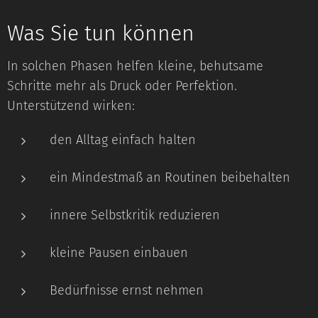
Was Sie tun können
In solchen Phasen helfen kleine, behutsame
Schritte mehr als Druck oder Perfektion.
Unterstützend wirken:
den Alltag einfach halten
ein Mindestmaß an Routinen beibehalten
innere Selbstkritik reduzieren
kleine Pausen einbauen
Bedürfnisse ernst nehmen