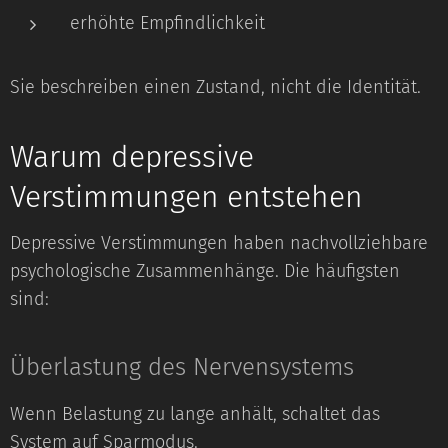
erhöhte Empfindlichkeit
Sie beschreiben einen Zustand, nicht die Identität.
Warum depressive
Verstimmungen entstehen
Depressive Verstimmungen haben nachvollziehbare
psychologische Zusammenhänge. Die häufigsten
sind:
Überlastung des Nervensystems
Wenn Belastung zu lange anhält, schaltet das
System auf Sparmodus.