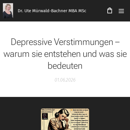
Dr. Ute Mürwald-Bachner MBA MSc
Depressive Verstimmungen –
warum sie entstehen und was sie
bedeuten
01.06.2026