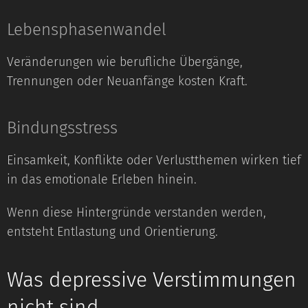
Lebensphasenwandel
Veränderungen wie berufliche Übergänge,
Trennungen oder Neuanfänge kosten Kraft.
Bindungsstress
Einsamkeit, Konflikte oder Verlustthemen wirken tief
in das emotionale Erleben hinein.
Wenn diese Hintergründe verstanden werden,
entsteht Entlastung und Orientierung.
Was depressive Verstimmungen
nicht sind