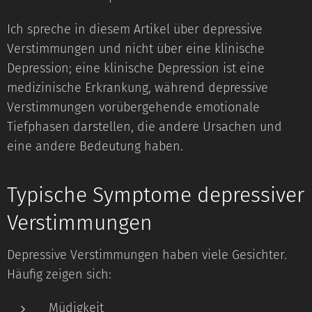
Ich spreche in diesem Artikel über depressive
Verstimmungen und nicht über eine klinische
Depression; eine klinische Depression ist eine
medizinische Erkrankung, während depressive
Verstimmungen vorübergehende emotionale
Tiefphasen darstellen, die andere Ursachen und
eine andere Bedeutung haben.
Typische Symptome depressiver
Verstimmungen
Depressive Verstimmungen haben viele Gesichter.
Häufig zeigen sich:
Müdigkeit