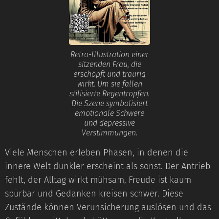
Retro-Illustration einer
sitzenden Frau, die
erschöpft und traurig
wirkt. Um sie fallen
stilisierte Regentropfen.
Die Szene symbolisiert
emotionale Schwere
und depressive
Verstimmungen.
Viele Menschen erleben Phasen, in denen die
innere Welt dunkler erscheint als sonst. Der Antrieb
fehlt, der Alltag wirkt mühsam, Freude ist kaum
spürbar und Gedanken kreisen schwer. Diese
Zustände können Verunsicherung auslösen und das