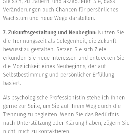
Sie sich, zu trauern, und akzeptieren Sie, dass
Veränderungen auch Chancen für persönliches
Wachstum und neue Wege darstellen.
7. Zukunftsgestaltung und Neubeginn:
Nutzen Sie
die Trennungszeit als Gelegenheit, die Zukunft
bewusst zu gestalten. Setzen Sie sich Ziele,
erkunden Sie neue Interessen und entdecken Sie
die Möglichkeit eines Neubeginns, der auf
Selbstbestimmung und persönlicher Erfüllung
basiert.
Als psychologische Professionistin stehe ich Ihnen
gerne zur Seite, um Sie auf Ihrem Weg durch die
Trennung zu begleiten. Wenn Sie das Bedürfnis
nach Unterstützung oder Klärung haben, zögern Sie
nicht, mich zu kontaktieren.