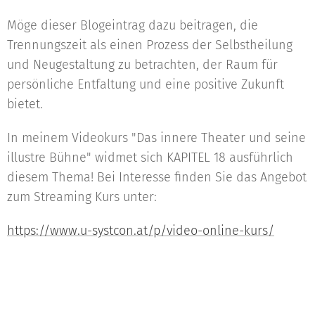
Möge dieser Blogeintrag dazu beitragen, die
Trennungszeit als einen Prozess der Selbstheilung
und Neugestaltung zu betrachten, der Raum für
persönliche Entfaltung und eine positive Zukunft
bietet.
In meinem Videokurs "Das innere Theater und seine
illustre Bühne" widmet sich KAPITEL 18 ausführlich
diesem Thema! Bei Interesse finden Sie das Angebot
zum Streaming Kurs unter:
https://www.u-systcon.at/p/video-online-kurs/