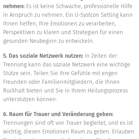
nehmen:
Es ist keine Schwäche, professionelle Hilfe
in Anspruch zu nehmen. Ein U-Systcon Setting kann
Ihnen helfen, Ihre Emotionen zu verarbeiten,
Perspektiven zu klären und Strategien für einen
gesunden Neubeginn zu entwickeln.
5. Das soziale Netzwerk nutzen:
In Zeiten der
Trennung kann das soziale Netzwerk eine wichtige
Stütze sein. Teilen Sie Ihre Gefühle mit engen
Freunden oder Familienmitgliedern, die Ihnen
Rückhalt bieten und Sie in Ihrem Heilungsprozess
unterstützen können.
6. Raum für Trauer und Veränderung geben:
Trennungen sind oft von Trauer begleitet, und es ist
wichtig, diesen Emotionen Raum zu geben. Erlauben