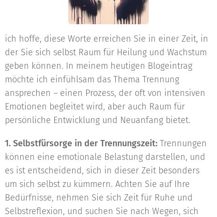
ich hoffe, diese Worte erreichen Sie in einer Zeit, in
der Sie sich selbst Raum für Heilung und Wachstum
geben können. In meinem heutigen Blogeintrag
möchte ich einfühlsam das Thema Trennung
ansprechen – einen Prozess, der oft von intensiven
Emotionen begleitet wird, aber auch Raum für
persönliche Entwicklung und Neuanfang bietet.
1. Selbstfürsorge in der Trennungszeit:
Trennungen
können eine emotionale Belastung darstellen, und
es ist entscheidend, sich in dieser Zeit besonders
um sich selbst zu kümmern. Achten Sie auf Ihre
Bedürfnisse, nehmen Sie sich Zeit für Ruhe und
Selbstreflexion, und suchen Sie nach Wegen, sich