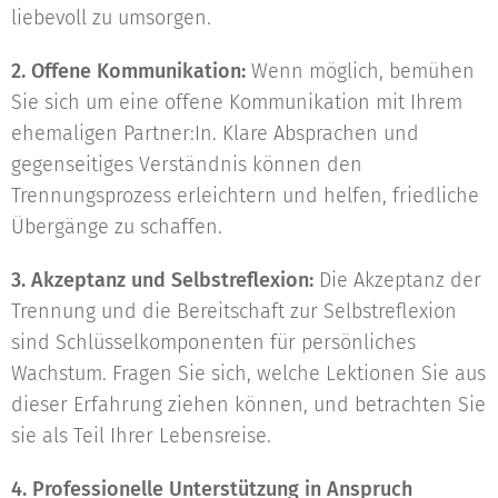
liebevoll zu umsorgen.
2. Offene Kommunikation:
Wenn möglich, bemühen
Sie sich um eine offene Kommunikation mit Ihrem
ehemaligen Partner:In. Klare Absprachen und
gegenseitiges Verständnis können den
Trennungsprozess erleichtern und helfen, friedliche
Übergänge zu schaffen.
3. Akzeptanz und Selbstreflexion:
Die Akzeptanz der
Trennung und die Bereitschaft zur Selbstreflexion
sind Schlüsselkomponenten für persönliches
Wachstum. Fragen Sie sich, welche Lektionen Sie aus
dieser Erfahrung ziehen können, und betrachten Sie
sie als Teil Ihrer Lebensreise.
4. Professionelle Unterstützung in Anspruch