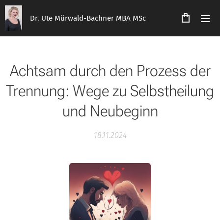
Dr. Ute Mürwald-Bachner MBA MSc
Achtsam durch den Prozess der
Trennung: Wege zu Selbstheilung
und Neubeginn
18.11.2024