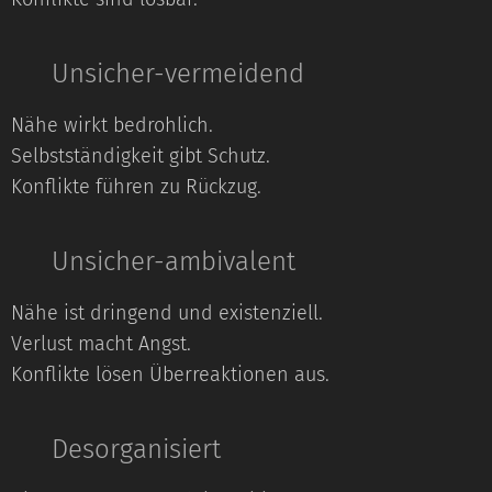
🔸 Unsicher-vermeidend
Nähe wirkt bedrohlich.
Selbstständigkeit gibt Schutz.
Konflikte führen zu Rückzug.
🔸 Unsicher-ambivalent
Nähe ist dringend und existenziell.
Verlust macht Angst.
Konflikte lösen Überreaktionen aus.
🔸 Desorganisiert