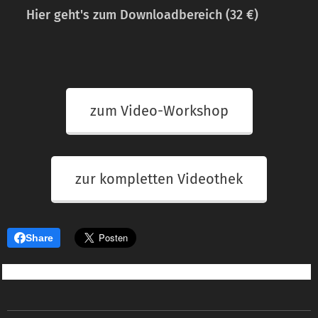
➡
Hier geht's zum Downloadbereich (32 €)
zum Video-Workshop
zur kompletten Videothek
Share