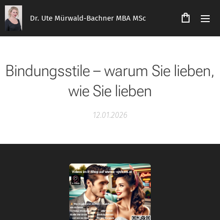
Dr. Ute Mürwald-Bachner MBA MSc
Bindungsstile – warum Sie lieben,
wie Sie lieben
12.01.2026