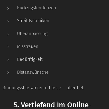
Rückzugstendenzen
Streitdynamiken
Überanpassung
Misstrauen
Bedürftigkeit
Distanzwünsche
Bindungsstile wirken oft leise — aber tief.
⭐
5. Vertiefend im Online-