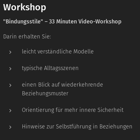
Workshop
"Bindungsstile" – 33 Minuten Video-Workshop
Darin erhalten Sie:
leicht verständliche Modelle
typische Alltagsszenen
einen Blick auf wiederkehrende
Beziehungsmuster
Orientierung für mehr innere Sicherheit
Hinweise zur Selbstführung in Beziehungen