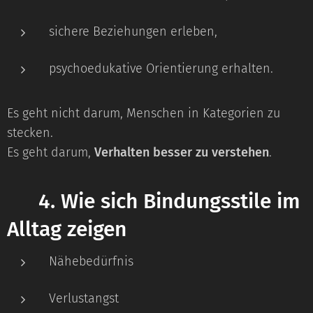
sichere Beziehungen erleben,
psychoedukative Orientierung erhalten.
Es geht nicht darum, Menschen in Kategorien zu
stecken.
Es geht darum,
Verhalten besser zu verstehen
.
⭐
4. Wie sich Bindungsstile im
Alltag zeigen
Nähebedürfnis
Verlustangst