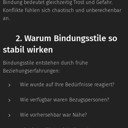
Bindung bedeutet gleichzeitig Trost und Gefahr.
Konflikte fühlen sich chaotisch und unberechenbar
an.
⭐
2. Warum Bindungsstile so
stabil wirken
Bindungsstile entstehen durch frühe
Beziehungserfahrungen:
Wie wurde auf Ihre Bedürfnisse reagiert?
Wie verfügbar waren Bezugspersonen?
Wie vorhersehbar war Nähe?