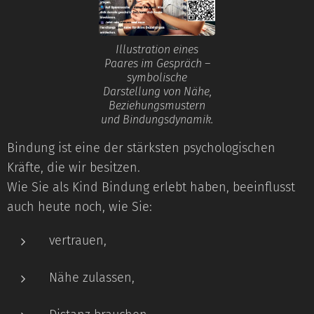
Illustration eines
Paares im Gespräch –
symbolische
Darstellung von Nähe,
Beziehungsmustern
und Bindungsdynamik.
Bindung ist eine der stärksten psychologischen
Kräfte, die wir besitzen.
Wie Sie als Kind Bindung erlebt haben, beeinflusst
auch heute noch, wie Sie:
vertrauen,
Nähe zulassen,