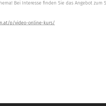
hema! Bei Interesse finden Sie das Angebot zum 
n.at/p/video-online-kurs/