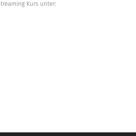
Streaming Kurs unter: