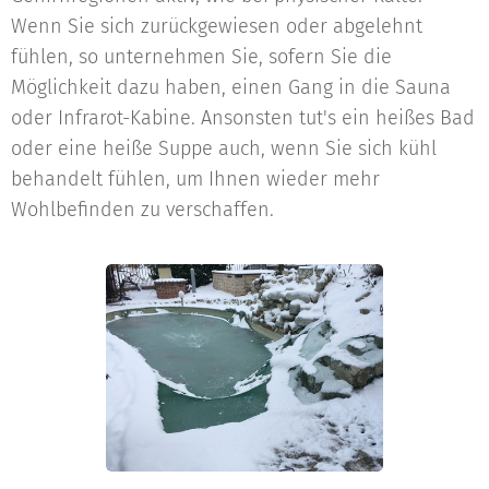
Wenn Sie sich zurückgewiesen oder abgelehnt
fühlen, so unternehmen Sie, sofern Sie die
Möglichkeit dazu haben, einen Gang in die Sauna
oder Infrarot-Kabine. Ansonsten tut's ein heißes Bad
oder eine heiße Suppe auch, wenn Sie sich kühl
behandelt fühlen, um Ihnen wieder mehr
Wohlbefinden zu verschaffen.