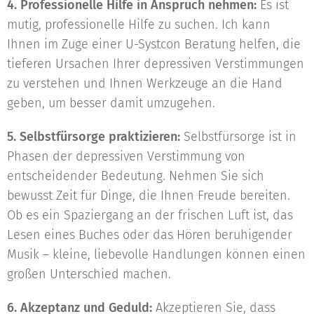
4. Professionelle Hilfe in Anspruch nehmen:
Es ist
mutig, professionelle Hilfe zu suchen. Ich kann
Ihnen im Zuge einer U-Systcon Beratung helfen, die
tieferen Ursachen Ihrer depressiven Verstimmungen
zu verstehen und Ihnen Werkzeuge an die Hand
geben, um besser damit umzugehen.
5. Selbstfürsorge praktizieren:
Selbstfürsorge ist in
Phasen der depressiven Verstimmung von
entscheidender Bedeutung. Nehmen Sie sich
bewusst Zeit für Dinge, die Ihnen Freude bereiten.
Ob es ein Spaziergang an der frischen Luft ist, das
Lesen eines Buches oder das Hören beruhigender
Musik – kleine, liebevolle Handlungen können einen
großen Unterschied machen.
6. Akzeptanz und Geduld:
Akzeptieren Sie, dass