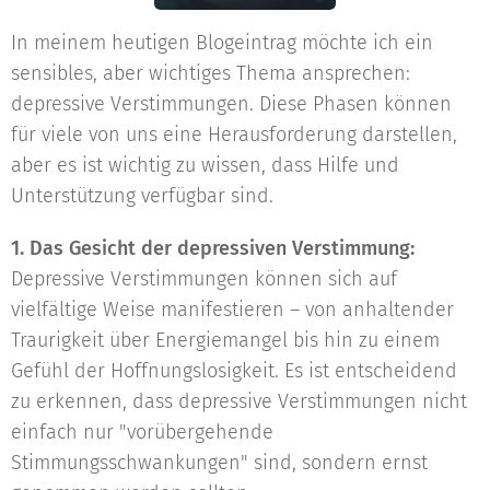
In meinem heutigen Blogeintrag möchte ich ein
sensibles, aber wichtiges Thema ansprechen:
depressive Verstimmungen. Diese Phasen können
für viele von uns eine Herausforderung darstellen,
aber es ist wichtig zu wissen, dass Hilfe und
Unterstützung verfügbar sind.
1. Das Gesicht der depressiven Verstimmung:
Depressive Verstimmungen können sich auf
vielfältige Weise manifestieren – von anhaltender
Traurigkeit über Energiemangel bis hin zu einem
Gefühl der Hoffnungslosigkeit. Es ist entscheidend
zu erkennen, dass depressive Verstimmungen nicht
einfach nur "vorübergehende
Stimmungsschwankungen" sind, sondern ernst