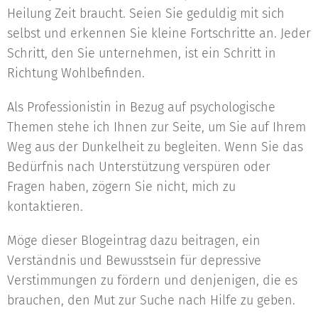
Heilung Zeit braucht. Seien Sie geduldig mit sich
selbst und erkennen Sie kleine Fortschritte an. Jeder
Schritt, den Sie unternehmen, ist ein Schritt in
Richtung Wohlbefinden.
Als Professionistin in Bezug auf psychologische
Themen stehe ich Ihnen zur Seite, um Sie auf Ihrem
Weg aus der Dunkelheit zu begleiten. Wenn Sie das
Bedürfnis nach Unterstützung verspüren oder
Fragen haben, zögern Sie nicht, mich zu
kontaktieren.
Möge dieser Blogeintrag dazu beitragen, ein
Verständnis und Bewusstsein für depressive
Verstimmungen zu fördern und denjenigen, die es
brauchen, den Mut zur Suche nach Hilfe zu geben.