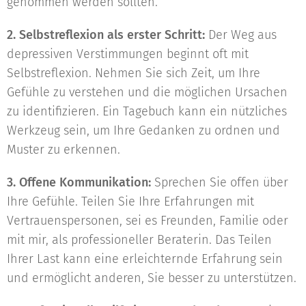
genommen werden sollten.
2. Selbstreflexion als erster Schritt:
Der Weg aus
depressiven Verstimmungen beginnt oft mit
Selbstreflexion. Nehmen Sie sich Zeit, um Ihre
Gefühle zu verstehen und die möglichen Ursachen
zu identifizieren. Ein Tagebuch kann ein nützliches
Werkzeug sein, um Ihre Gedanken zu ordnen und
Muster zu erkennen.
3. Offene Kommunikation:
Sprechen Sie offen über
Ihre Gefühle. Teilen Sie Ihre Erfahrungen mit
Vertrauenspersonen, sei es Freunden, Familie oder
mit mir, als professioneller Beraterin. Das Teilen
Ihrer Last kann eine erleichternde Erfahrung sein
und ermöglicht anderen, Sie besser zu unterstützen.